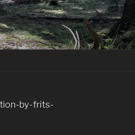
ion-by-frits-