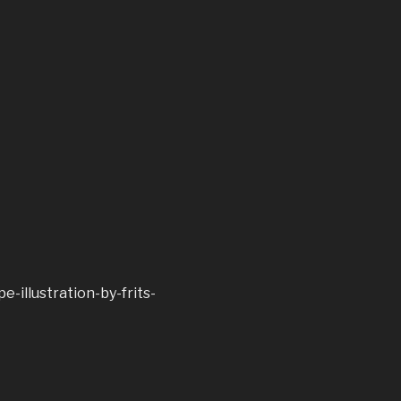
illustration-by-frits-