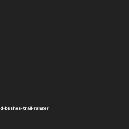
nd-bushes-trail-ranger