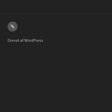
Kontakt
Drevet af WordPress