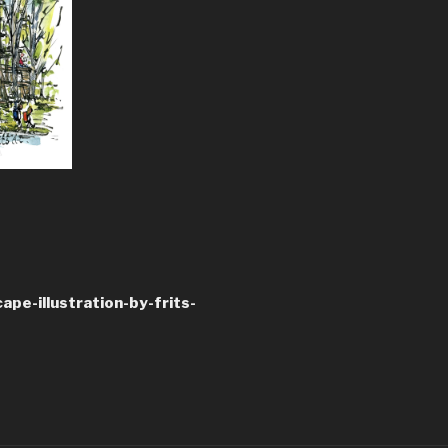
pe-illustration-by-frits-