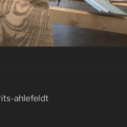
its-ahlefeldt