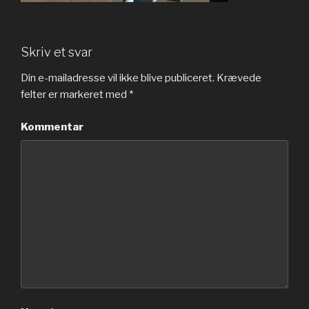
Skriv et svar
Din e-mailadresse vil ikke blive publiceret.
Krævede
felter er markeret med
*
Kommentar